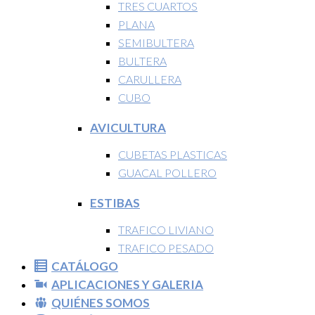
TRES CUARTOS
PLANA
SEMIBULTERA
BULTERA
CARULLERA
CUBO
AVICULTURA
CUBETAS PLASTICAS
GUACAL POLLERO
ESTIBAS
TRAFICO LIVIANO
TRAFICO PESADO
CATÁLOGO
APLICACIONES Y GALERIA
QUIÉNES SOMOS