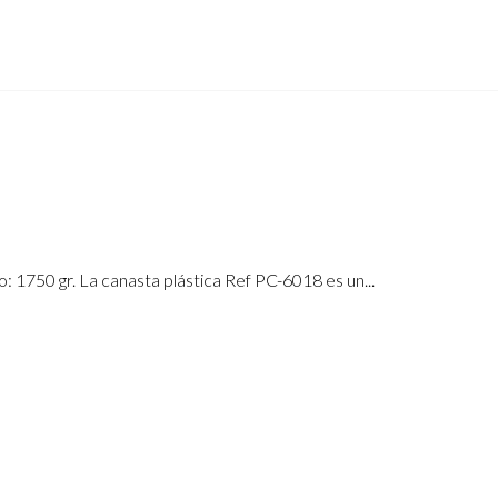
1750 gr. La canasta plástica Ref PC-6018 es un...