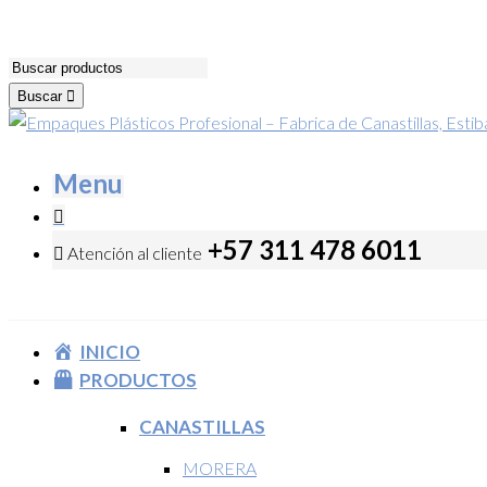
Buscar
Menu
+57 311 478 6011
Atención al cliente
INICIO
PRODUCTOS
CANASTILLAS
MORERA