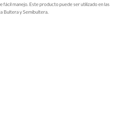
 de fácil manejo. Este producto puede ser utilizado en las
a Bultera y Semibultera.