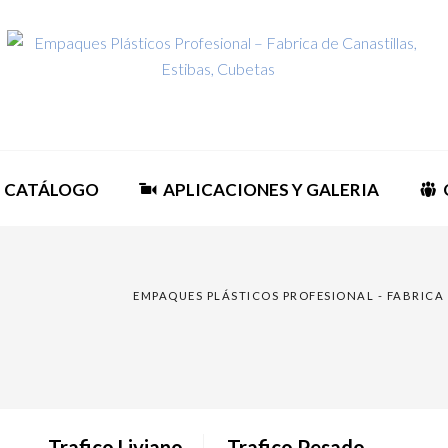
CATÁLOGO
APLICACIONES Y GALERIA
EMPAQUES PLÁSTICOS PROFESIONAL - FABRICA 
Trafico Liviano
Trafico Pesado