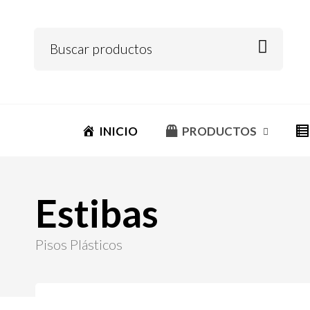
INICIO
PRODUCTOS
Estibas
Pisos Plásticos