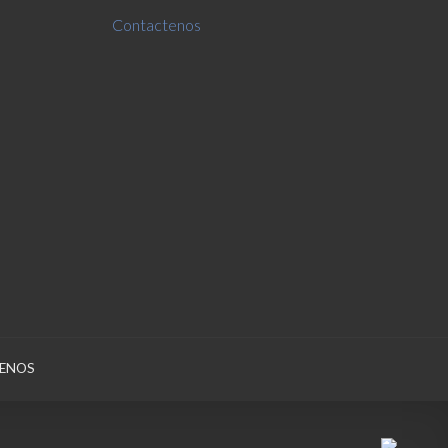
Contactenos
ENOS