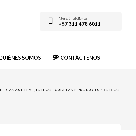
Atención al cliente
+57 311 478 6011
QUIÉNES SOMOS
CONTÁCTENOS
DE CANASTILLAS, ESTIBAS, CUBETAS
>
PRODUCTS
>
ESTIBAS