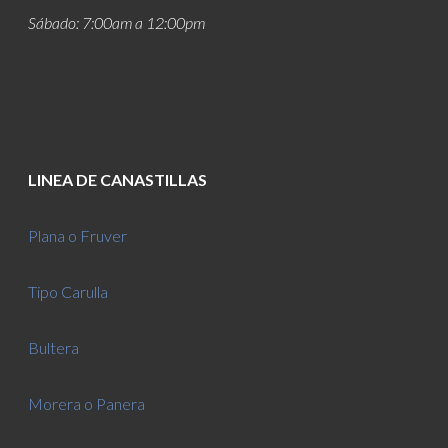
Sábado: 7:00am a 12:00pm
LINEA DE CANASTILLAS
Plana o Fruver
Tipo Carulla
Bultera
Morera o Panera