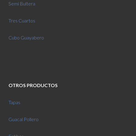
Semi Bultera
Tres Cuartos
Cubo Guayabero
OTROS PRODUCTOS
Tapas
Guacal Pollero