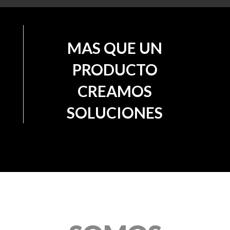
MAS QUE UN
PRODUCTO
CREAMOS
SOLUCIONES