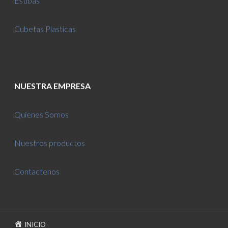
Estibas
Cubetas Plasticas
NUESTRA EMPRESA
Quienes Somos
Nuestros productos
Contactenos
INICIO