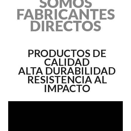
SOMOS
FABRICANTES
DIRECTOS
PRODUCTOS DE
CALIDAD
ALTA DURABILIDAD
RESISTENCIA AL
IMPACTO