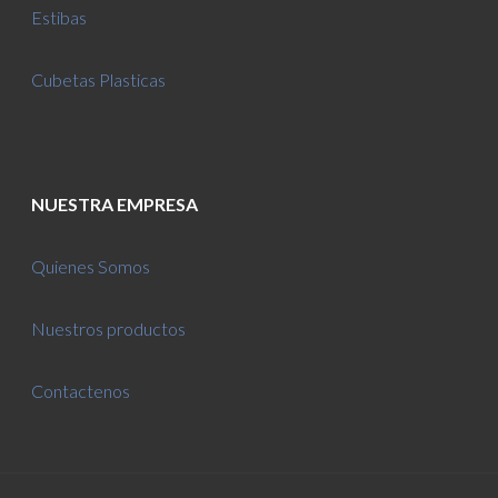
Estibas
Cubetas Plasticas
NUESTRA EMPRESA
Quienes Somos
Nuestros productos
Contactenos