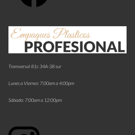
Transversal 81c 34A-38 sur
Lunes a Viernes: 7:00am a 4:00pm
Sábado: 7:00am a 12:00pm