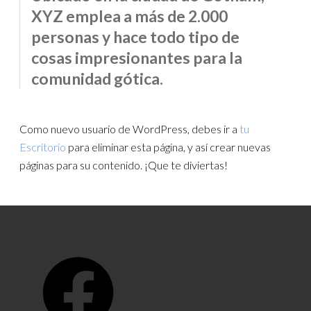
XYZ emplea a más de 2.000
personas y hace todo tipo de
cosas impresionantes para la
comunidad gótica.
Como nuevo usuario de WordPress, debes ir a
tu
Escritorio
para eliminar esta página, y así crear nuevas
páginas para su contenido. ¡Que te diviertas!