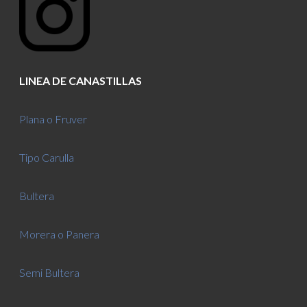
LINEA DE CANASTILLAS
Plana o Fruver
Tipo Carulla
Bultera
Morera o Panera
Semi Bultera