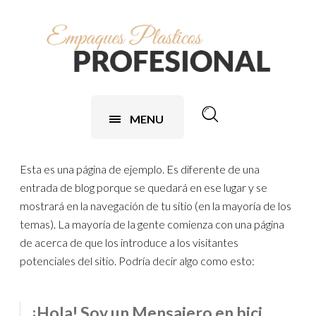
MENU
Esta es una página de ejemplo. Es diferente de una
entrada de blog porque se quedará en ese lugar y se
mostrará en la navegación de tu sitio (en la mayoría de los
temas). La mayoría de la gente comienza con una página
de acerca de que los introduce a los visitantes
potenciales del sitio. Podría decir algo como esto:
¡Hola! Soy un Mensajero en bici