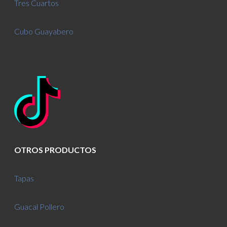
Tres Cuartos
Cubo Guayabero
OTROS PRODUCTOS
Tapas
Guacal Pollero