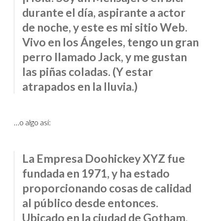
durante el día, aspirante a actor
de noche, y este es mi sitio Web.
Vivo en los Ángeles, tengo un gran
perro llamado Jack, y me gustan
las piñas coladas. (Y estar
atrapados en la lluvia.)
…o algo así:
La Empresa Doohickey XYZ fue
fundada en 1971, y ha estado
proporcionando cosas de calidad
al público desde entonces.
Ubicado en la ciudad de Gotham,